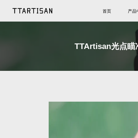
首页
产品
TTArtisan光点