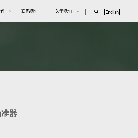
教程
联系我们
关于我们
English
点瞄准器