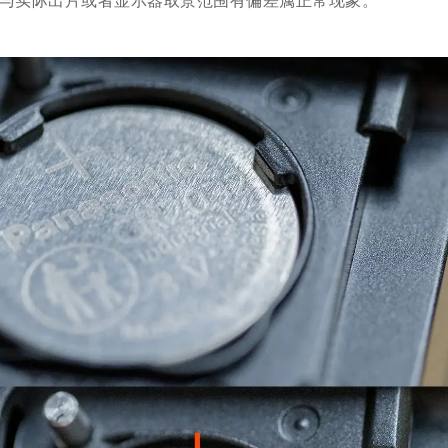
野与实际出片或者显示器取景范围有偏差属正常现象。