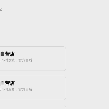
配
方自营店
8小时发货，官方售后
方自营店
8小时发货，官方售后