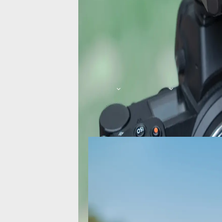
图片
产品视频
功能特点
产品参数