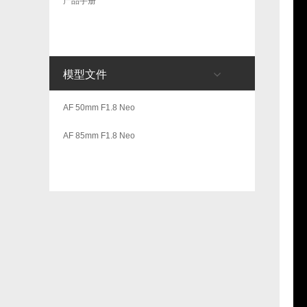
产品手册
模型文件
AF 50mm F1.8 Neo
AF 85mm F1.8 Neo