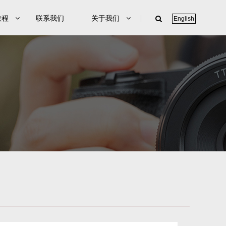
教程
联系我们
关于我们
English