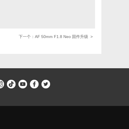
下一个：AF 50mm F1.8 Neo 固件升级 >