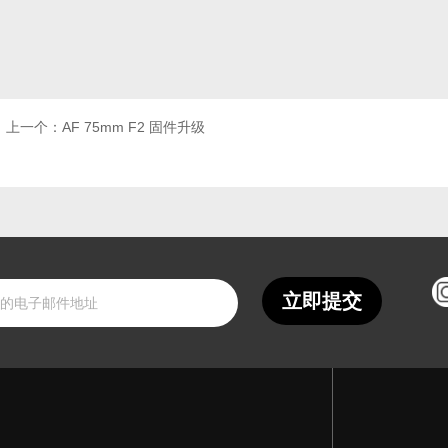
< 上一个：AF 75mm F2 固件升级
立即提交