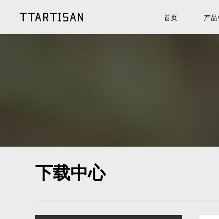
首页
产品
下载中心