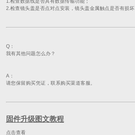
1.检查数据线是否具有数据传输功能；
2.检查镜头盖是否点对点安装，镜头盖金属触点是否有损坏
Q：
我有其他问题怎么办？
A：
请您保留购买凭证，联系购买渠道客服。
固件升级图文教程
点击查看