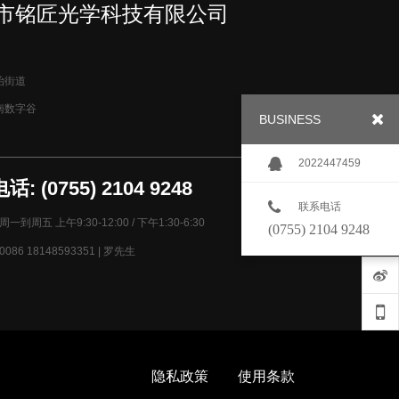
市铭匠光学科技有限公司
治街道
南数字谷
BUSINESS
2022447459
: (0755) 2104 9248
联系电话
一到周五 上午9:30-12:00 / 下午1:30-6:30
(0755) 2104 9248
086 18148593351 | 罗先生
隐私政策
使用条款