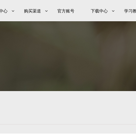
中心
购买渠道
官方账号
下载中心
学习