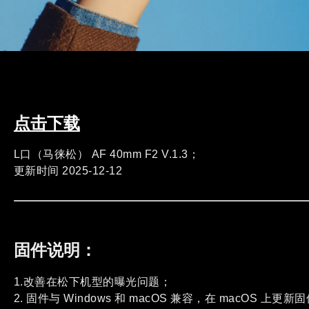
点击下载
L口（马徕松） AF 40mm F2 V.1.3；
更新时间 2025-12-12
固件说明：
1.改善在松下机型的曝光问题；
2. 固件与 Windows 和 macOS 兼容，在 macOS