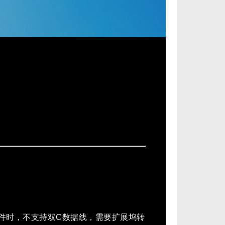
 上更新固件时，不支持双C数据线，需要扩展坞转