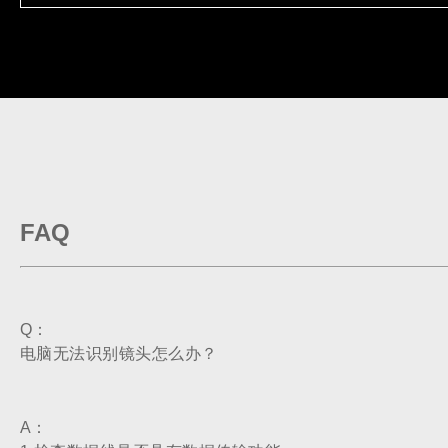
FAQ
Q：
电脑无法识别镜头怎么办？
A：