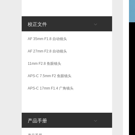
校正文件
AF 35mm F1.8 自动镜头
AF 27mm F2.8 自动镜头
11mm F2.8 鱼眼镜头
APS-C 7.5mm F2 鱼眼镜头
APS-C 17mm F1.4 广角镜头
产品手册