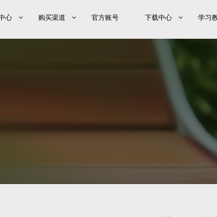
中心
购买渠道
官方账号
下载中心
学习