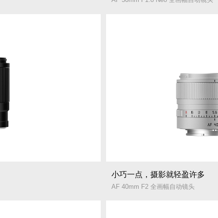
小巧一点，摄影就轻盈许多
AF 40mm F2 全画幅自动镜头