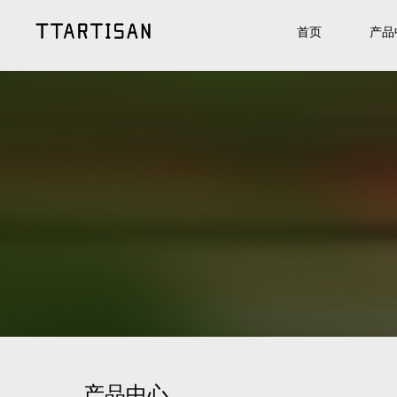
首页
产品
产品中心