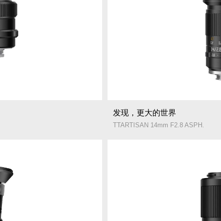
发现，更大的世界
TTARTISAN 14mm F2.8 ASPH.