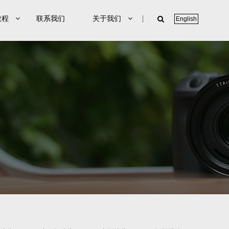
教程
联系我们
关于我们
English