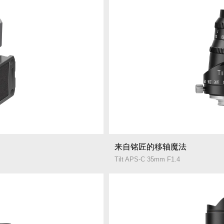
来自铭匠的移轴魔法
Tilt APS-C 35mm F1.4