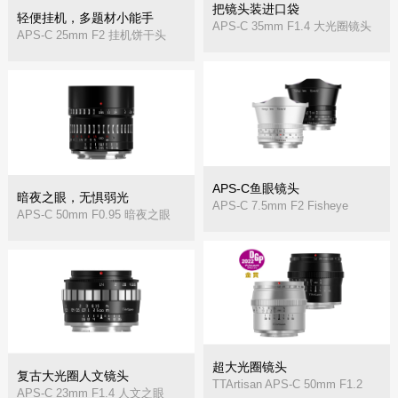
把镜头装进口袋
轻便挂机，多题材小能手
APS-C 35mm F1.4 大光圈镜头
APS-C 25mm F2 挂机饼干头
APS-C鱼眼镜头
暗夜之眼，无惧弱光
APS-C 7.5mm F2 Fisheye
APS-C 50mm F0.95 暗夜之眼
超大光圈镜头
复古大光圈人文镜头
TTArtisan APS-C 50mm F1.2
APS-C 23mm F1.4 人文之眼