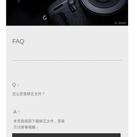
FAQ
Q：
怎么安装矫正文件？
A：
本页面底部下载矫正文件，安装
方法查看视频；